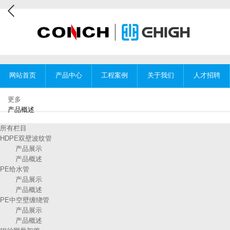
网站首页
产品中心
工程案例
关于我们
人才招聘
更多
产品概述
所有栏目
HDPE双壁波纹管
产品展示
产品概述
PE给水管
产品展示
产品概述
PE中空壁缠绕管
产品展示
产品概述