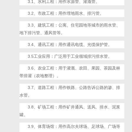
3.1、水利工程：用作水源管、灌溉管。
3.2、市政工程：用作埋地雨水、排污管。
3.3、建筑工程：公寓、住宅园地等城市的雨水管、
地下排污管、通风管等。
3.4、通讯工程：用作通讯电缆、光缆保护管。
3.5工业应用：广泛用于工业领域排污排水管。
3.6、农业工程：用于灌溉、农田、果园、茶园及林
带排灌（农地整理）。
3.7、道路工程：用作铁路、公路告诉公路的渗、排
水管。
3.8、矿场工程：用作矿井通风、送风、排水、泥浆
罐。
3.9、体育场馆：用作高尔夫球场、足球场、广场等