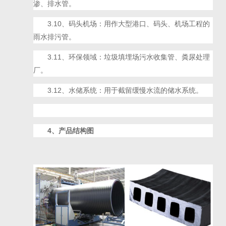
渗、排水管。
3.10、码头机场：用作大型港口、码头、机场工程的
雨水排污管。
3.11、环保领域：垃圾填埋场污水收集管、粪尿处理
厂。
3.12、水储系统：用于截留缓慢水流的储水系统。
4、
产品结构图