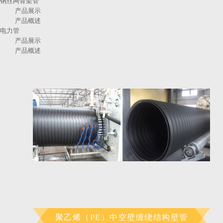
钢丝网骨架管
产品展示
产品概述
电力管
产品展示
产品概述
聚乙烯（PE）中空壁缠绕结构壁管