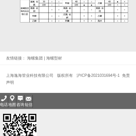
友情链接：
海螺集团
|
海螺型材
上海逸海管业科技有限公司 版权所有
沪ICP备2021031694号-1
免责
声明
电话
地图
咨询
短信